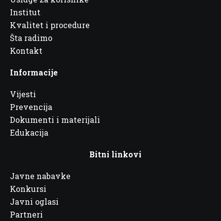
Institut
Kvalitet i procedure
Šta radimo
Kontakt
Informacije
Vijesti
Prevencija
Dokumenti i materijali
Edukacija
Bitni linkovi
Javne nabavke
Konkursi
Javni oglasi
Partneri