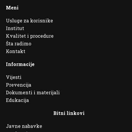
Meni
Usluge za korisnike
Institut
Kvalitet i procedure
Šta radimo
Kontakt
Informacije
Vijesti
Prevencija
Dokumenti i materijali
Edukacija
Bitni linkovi
Javne nabavke