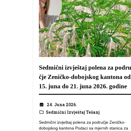
Sedmični izvještaj polena za podr
čje Zeničko-dobojskog kantona od
15. juna do 21. juna 2026. godine
24. Juna 2026.
Sedmični Izvještaj Tešanj
Sedmični izvještaj polena za područje Zeničko-
dobojskog kantona Podaci sa mjernih stanica za