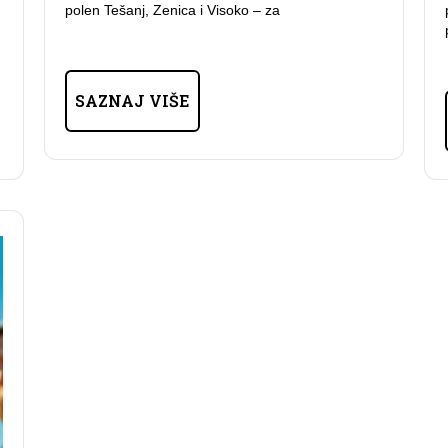
polen Tešanj, Zenica i Visoko – za
SAZNAJ VIŠE