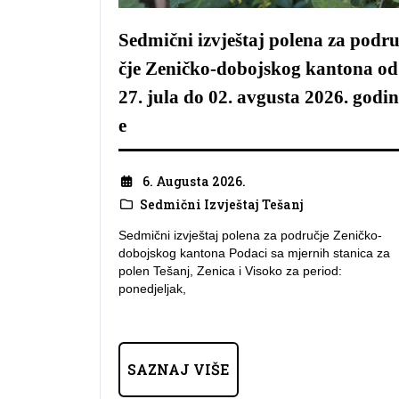
Sedmični izvještaj polena za podr
čje Zeničko-dobojskog kantona od
27. jula do 02. avgusta 2026. godin
e
6. Augusta 2026.
Sedmični Izvještaj Tešanj
Sedmični izvještaj polena za područje Zeničko-
dobojskog kantona Podaci sa mjernih stanica za
polen Tešanj, Zenica i Visoko za period:
ponedjeljak,
SAZNAJ VIŠE