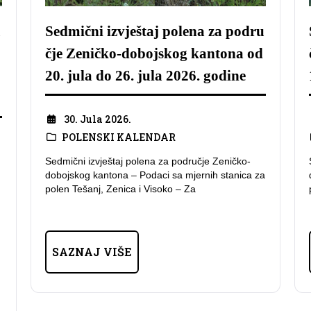
u
Sedmični izvještaj polena za podru
čje Zeničko-dobojskog kantona od
20. jula do 26. jula 2026. godine
30. Jula 2026.
POLENSKI KALENDAR
Sedmični izvještaj polena za područje Zeničko-
dobojskog kantona – Podaci sa mjernih stanica za
polen Tešanj, Zenica i Visoko – Za
SAZNAJ VIŠE