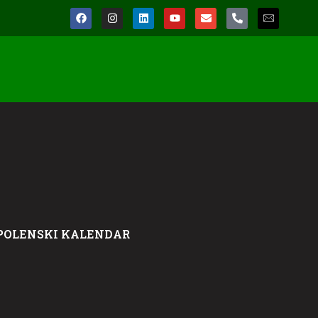
POLENSKI KALENDAR