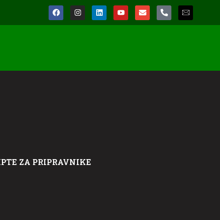
IPTE ZA PRIPRAVNIKE