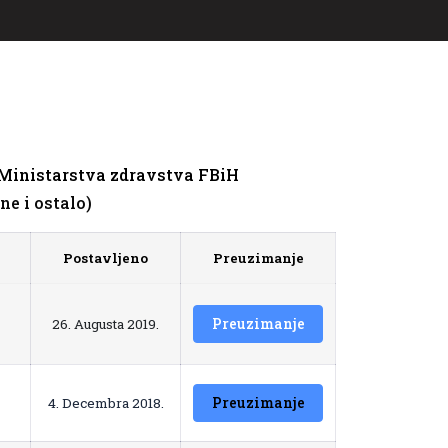
Ministarstva zdravstva FBiH
ne i ostalo)
Postavljeno
Preuzimanje
Preuzimanje
26. Augusta 2019.
Preuzimanje
4. Decembra 2018.