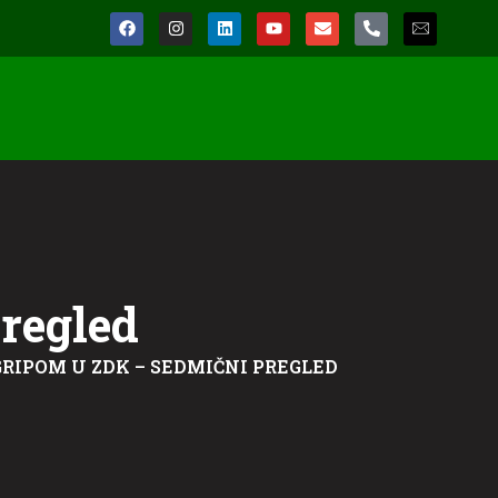
regled
RIPOM U ZDK – SEDMIČNI PREGLED