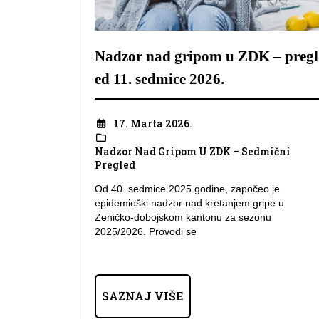
Nadzor nad gripom u ZDK – pregl
ed 11. sedmice 2026.
17. Marta 2026.
Nadzor Nad Gripom U ZDK – Sedmični
Pregled
Od 40. sedmice 2025 godine, započeo je
epidemioški nadzor nad kretanjem gripe u
Zeničko-dobojskom kantonu za sezonu
2025/2026. Provodi se
SAZNAJ VIŠE