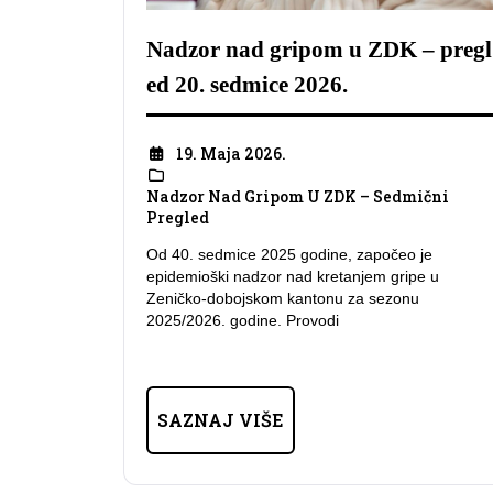
Nadzor nad gripom u ZDK – pregl
ed 20. sedmice 2026.
19. Maja 2026.
Nadzor Nad Gripom U ZDK – Sedmični
Pregled
Od 40. sedmice 2025 godine, započeo je
epidemioški nadzor nad kretanjem gripe u
Zeničko-dobojskom kantonu za sezonu
2025/2026. godine. Provodi
SAZNAJ VIŠE