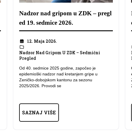
Nadzor nad gripom u ZDK – pregl
ed 19. sedmice 2026.
12. Maja 2026.
Nadzor Nad Gripom U ZDK – Sedmični
Pregled
Od 40. sedmice 2025 godine, započeo je
epidemioški nadzor nad kretanjem gripe u
Zeničko-dobojskom kantonu za sezonu
2025/2026. Provodi se
SAZNAJ VIŠE