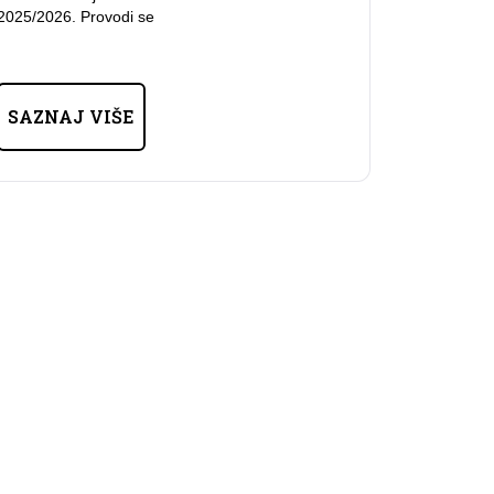
2025/2026. Provodi se
SAZNAJ VIŠE