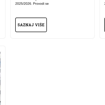
2025/2026. Provodi se
SAZNAJ VIŠE