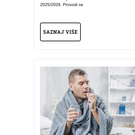
2025/2026. Provodi se
SAZNAJ VIŠE