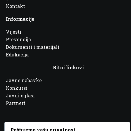
Kontakt
Informacije
Vijesti
Prevencija
Dokumenti i materijali
Edukacija
Bitni linkovi
Javne nabavke
Konkursi
Javni oglasi
Partneri
Poštujemo vašu privatnost