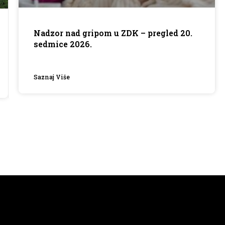
Nadzor nad gripom u ZDK – pregled 20.
sedmice 2026.
Saznaj Više