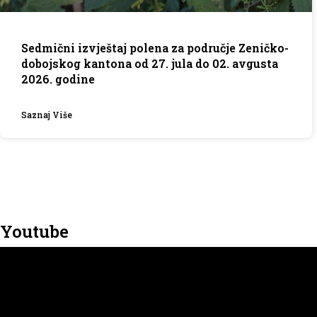
Sedmični izvještaj polena za područje Zeničko-
dobojskog kantona od 27. jula do 02. avgusta
2026. godine
Saznaj Više
Youtube