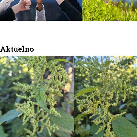
Aktuelno