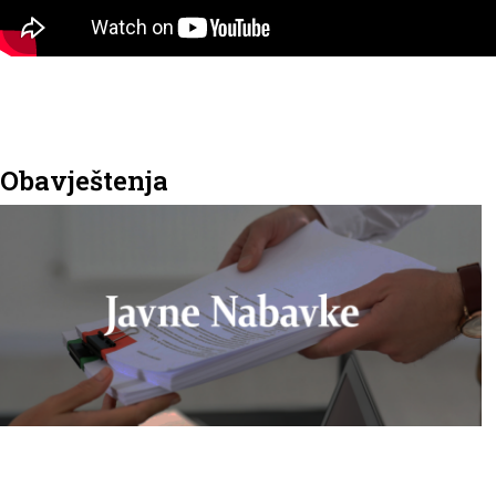
Obavještenja