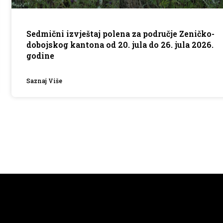
Sedmični izvještaj polena za područje Zeničko-
dobojskog kantona od 20. jula do 26. jula 2026.
godine
Saznaj Više