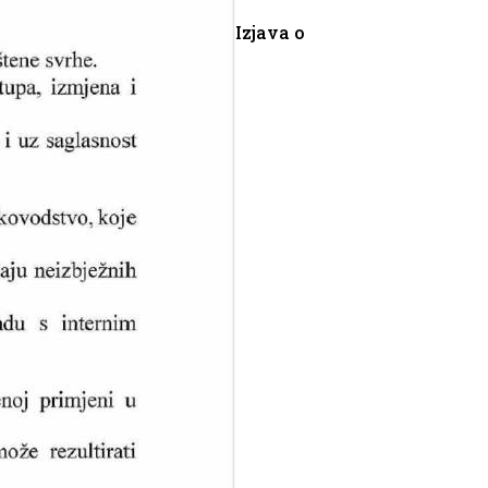
Izjava o