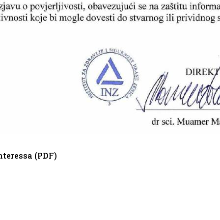
interessa (PDF)