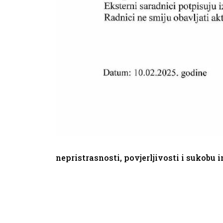
nepristrasnosti, povjerljivosti i sukobu 