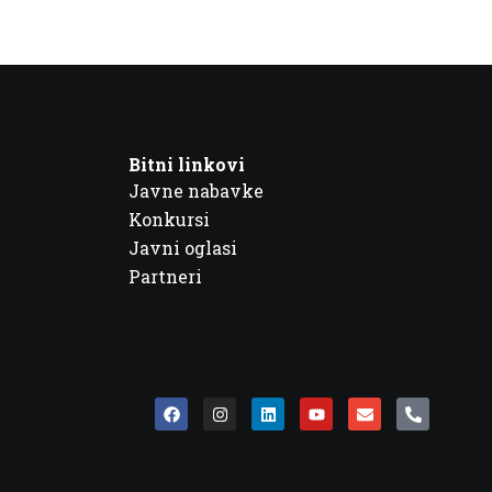
Bitni linkovi
Javne nabavke
Konkursi
Javni oglasi
Partneri