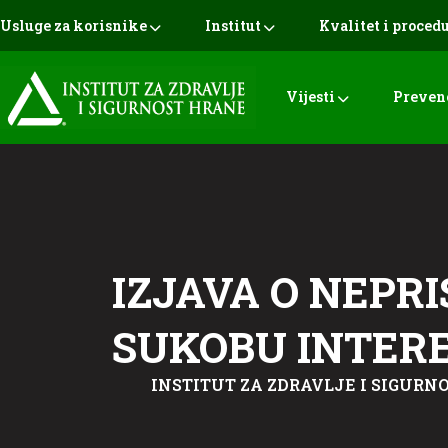
Usluge za korisnike
Institut
Kvalitet i proced
Vijesti
Preven
IZJAVA O NEPRI
SUKOBU INTER
INSTITUT ZA ZDRAVLJE I SIGURNO