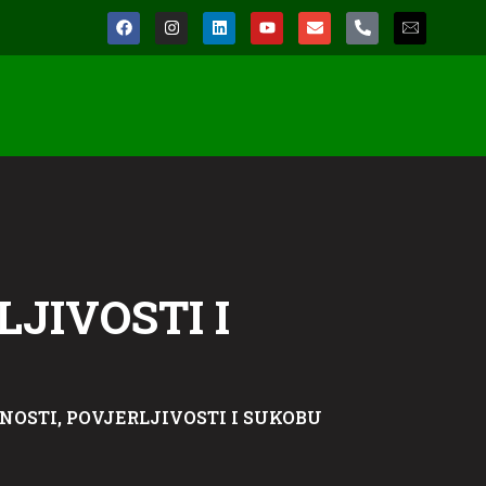
JIVOSTI I
NOSTI, POVJERLJIVOSTI I SUKOBU