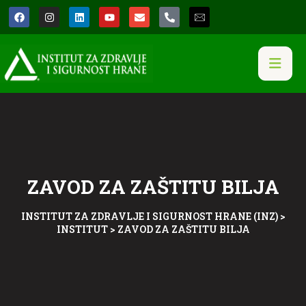
ZAVOD ZA ZAŠTITU BILJA
INSTITUT ZA ZDRAVLJE I SIGURNOST HRANE (INZ)
>
INSTITUT
>
ZAVOD ZA ZAŠTITU BILJA