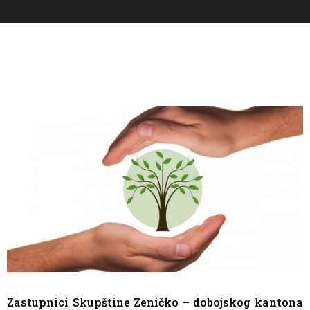
Zastupnici Skupštine Zeničko – dobojskog kantona