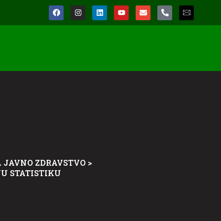
A JAVNO ZDRAVSTVO
>
U STATISTIKU