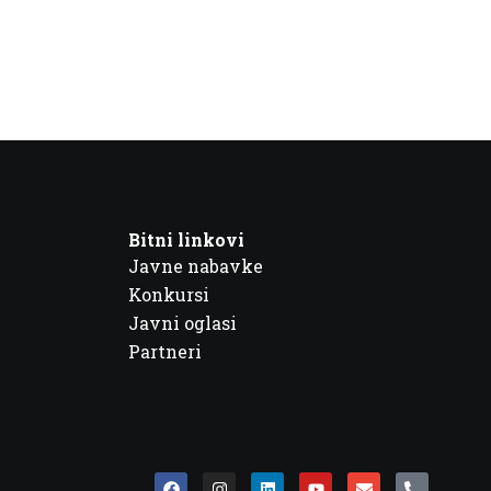
Bitni linkovi
Javne nabavke
Konkursi
Javni oglasi
Partneri