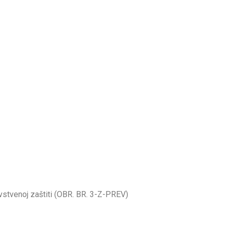
vstvenoj zaštiti (OBR. BR. 3-Z-PREV)