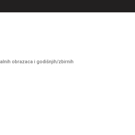
alnih obrazaca i godišnjih/zbirnih