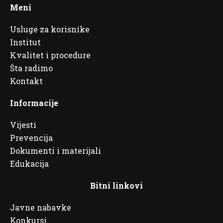
Meni
Usluge za korisnike
Institut
Kvalitet i procedure
Šta radimo
Kontakt
Informacije
Vijesti
Prevencija
Dokumenti i materijali
Edukacija
Bitni linkovi
Javne nabavke
Konkursi