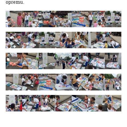
opremu.