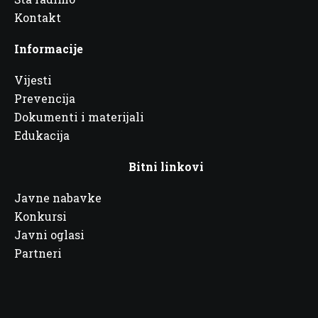
Kontakt
Informacije
Vijesti
Prevencija
Dokumenti i materijali
Edukacija
Bitni linkovi
Javne nabavke
Konkursi
Javni oglasi
Partneri