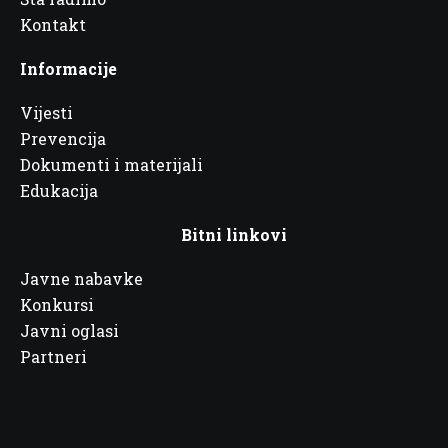
Kontakt
Informacije
Vijesti
Prevencija
Dokumenti i materijali
Edukacija
Bitni linkovi
Javne nabavke
Konkursi
Javni oglasi
Partneri