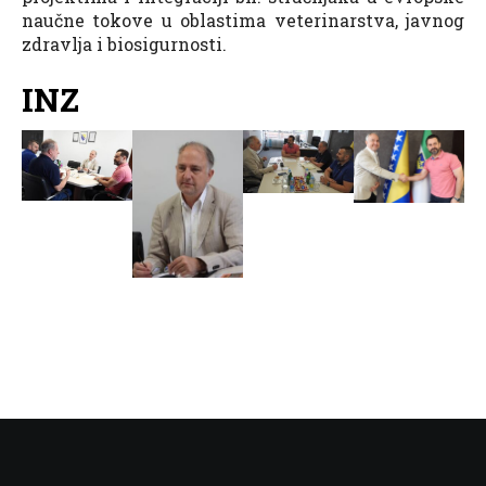
naučne tokove u oblastima veterinarstva, javnog
zdravlja i biosigurnosti.
INZ