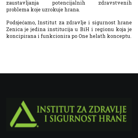
zaustavljanja potencijalnih zdravstvenih
problema koje uzrokuje hrana.
Podsjećamo, Institut za zdravlje i sigurnost hrane
Zenica je jedina institucija u BiH i regionu koja je
koncipirana i funkcionira po One helath konceptu.