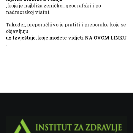
, koja je najbliža zeničkoj, geografski i po
nadmorskoj visini.
Također, preporučljivo je pratiti i preporuke koje se
objavljuju
uz Izvještaje, koje možete vidjeti NA OVOM LINKU
.