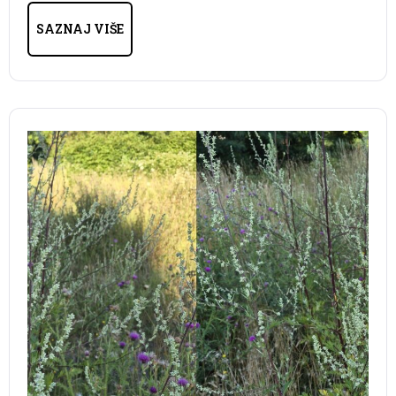
SAZNAJ VIŠE