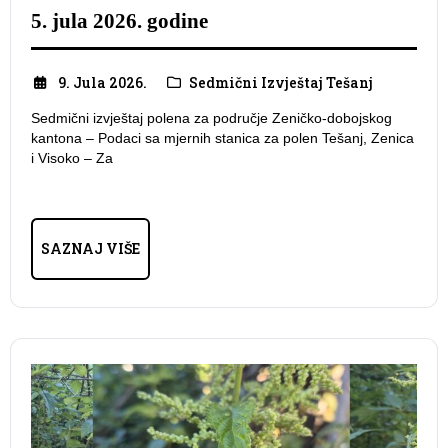
5. jula 2026. godine
9. Jula 2026.
Sedmični Izvještaj Tešanj
Sedmični izvještaj polena za područje Zeničko-dobojskog
kantona – Podaci sa mjernih stanica za polen Tešanj, Zenica
i Visoko – Za
SAZNAJ VIŠE