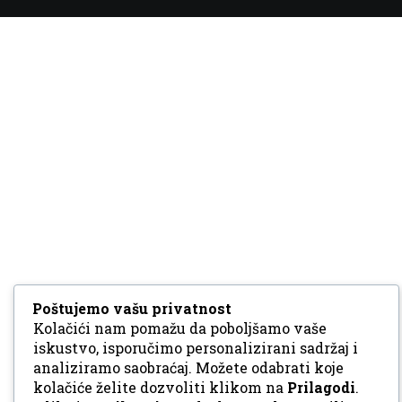
Poštujemo vašu privatnost
Kolačići nam pomažu da poboljšamo vaše
iskustvo, isporučimo personalizirani sadržaj i
analiziramo saobraćaj. Možete odabrati koje
kolačiće želite dozvoliti klikom na
Prilagodi
.