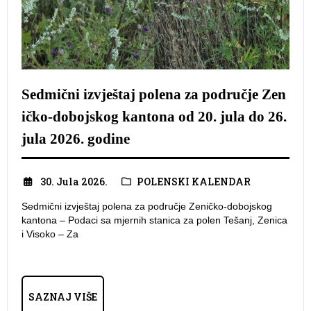
Sedmični izvještaj polena za područje Zen
ičko-dobojskog kantona od 20. jula do 26.
jula 2026. godine
30. Jula 2026.
POLENSKI KALENDAR
Sedmični izvještaj polena za područje Zeničko-dobojskog
kantona – Podaci sa mjernih stanica za polen Tešanj, Zenica
i Visoko – Za
SAZNAJ VIŠE