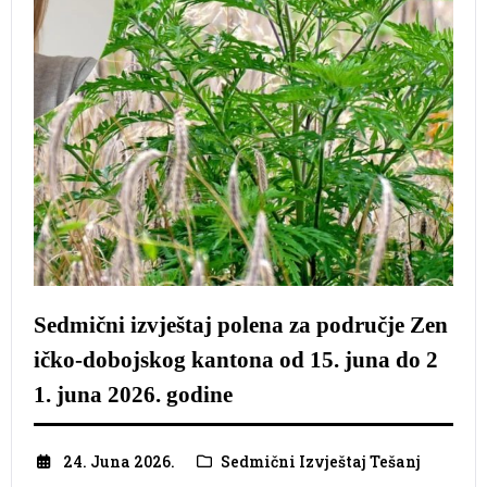
Sedmični izvještaj polena za područje Zen
ičko-dobojskog kantona od 15. juna do 2
1. juna 2026. godine
24. Juna 2026.
Sedmični Izvještaj Tešanj