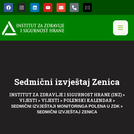
Sedmični izvještaj Zenica
INSTITUT ZA ZDRAVLJE I SIGURNOST HRANE (INZ)
>
VIJESTI
>
VIJESTI
>
POLENSKI KALENDAR
>
>
SEDMIČNI IZVJEŠTAJI MONITORINGA POLENA U ZDK
SEDMIČNI IZVJEŠTAJ ZENICA