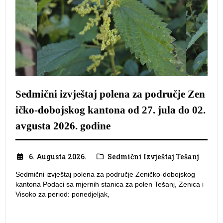
Sedmični izvještaj polena za područje Zen
ičko-dobojskog kantona od 27. jula do 02.
avgusta 2026. godine
6. Augusta 2026.
Sedmični Izvještaj Tešanj
Sedmični izvještaj polena za područje Zeničko-dobojskog
kantona Podaci sa mjernih stanica za polen Tešanj, Zenica i
Visoko za period: ponedjeljak,