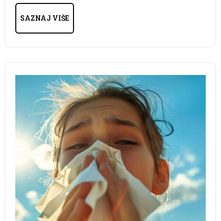
SAZNAJ VIŠE