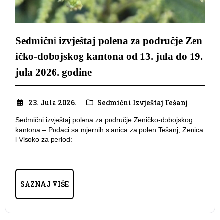
Sedmični izvještaj polena za područje Zen
ičko-dobojskog kantona od 13. jula do 19.
jula 2026. godine
23. Jula 2026.
Sedmični Izvještaj Tešanj
Sedmični izvještaj polena za područje Zeničko-dobojskog
kantona – Podaci sa mjernih stanica za polen Tešanj, Zenica
i Visoko za period:
SAZNAJ VIŠE