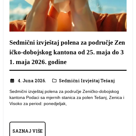
Sedmični izvještaj polena za područje Zen
ičko-dobojskog kantona od 25. maja do 3
1. maja 2026. godine
4. Juna 2026.
Sedmični Izvještaj Tešanj
Sedmični izvještaj polena za područje Zeničko-dobojskog
kantona Podaci sa mjernih stanica za polen Tešanj, Zenica i
Visoko za period: ponedjeljak,
SAZNAJ VIŠE