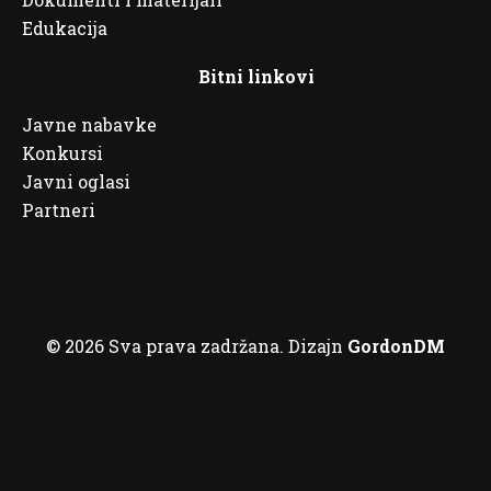
Edukacija
Bitni linkovi
Javne nabavke
Konkursi
Javni oglasi
Partneri
© 2026 Sva prava zadržana. Dizajn
GordonDM