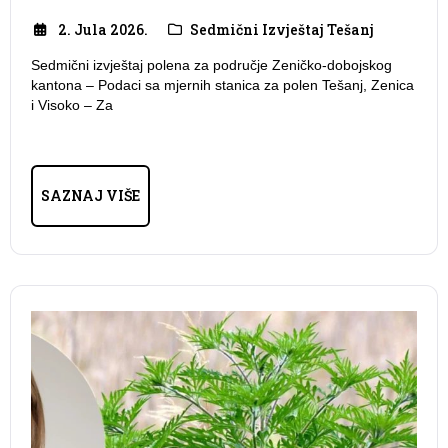
2. Jula 2026.
Sedmični Izvještaj Tešanj
Sedmični izvještaj polena za područje Zeničko-dobojskog
kantona – Podaci sa mjernih stanica za polen Tešanj, Zenica
i Visoko – Za
SAZNAJ VIŠE