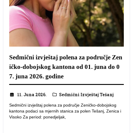
Sedmični izvještaj polena za područje Zen
ičko-dobojskog kantona od 01. juna do 0
7. juna 2026. godine
11. Juna 2026.
Sedmični Izvještaj Tešanj
Sedmični izvještaj polena za područje Zeničko-dobojskog
kantona podaci sa mjernih stanica za polen Tešanj, Zenica i
Visoko Za period: ponedjeljak,