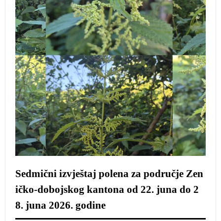
Sedmični izvještaj polena za područje Zen
ičko-dobojskog kantona od 22. juna do 2
8. juna 2026. godine