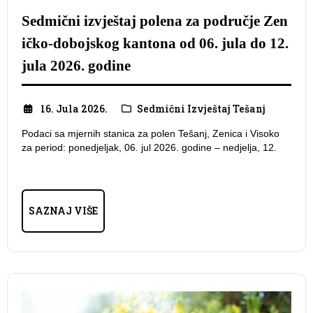
Sedmični izvještaj polena za područje Zen
ičko-dobojskog kantona od 06. jula do 12.
jula 2026. godine
16. Jula 2026.
Sedmični Izvještaj Tešanj
Podaci sa mjernih stanica za polen Tešanj, Zenica i Visoko
za period: ponedjeljak, 06. jul 2026. godine – nedjelja, 12.
SAZNAJ VIŠE