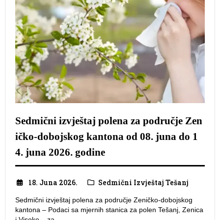
Sedmični izvještaj polena za područje Zen
ičko-dobojskog kantona od 08. juna do 1
4. juna 2026. godine
18. Juna 2026.
Sedmični Izvještaj Tešanj
Sedmični izvještaj polena za područje Zeničko-dobojskog
kantona – Podaci sa mjernih stanica za polen Tešanj, Zenica
i Visoko – za