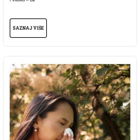
SAZNAJ VIŠE