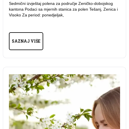
Sedmični izvještaj polena za područje Zeničko-dobojskog
kantona Podaci sa mjernih stanica za polen Tešanj, Zenica i
Visoko Za period: ponedjeljak,
SAZNAJ VIŠE