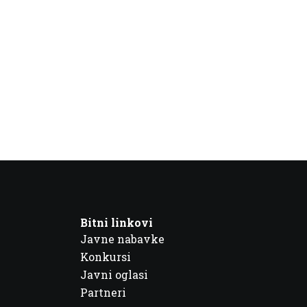
Bitni linkovi
Javne nabavke
Konkursi
Javni oglasi
Partneri