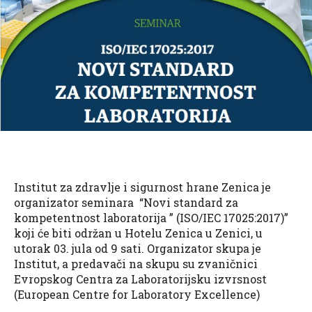
Institut za zdravlje i sigurnost hrane Zenica je
organizator seminara “Novi standard za
kompetentnost laboratorija ” (ISO/IEC 17025:2017)”​
koji će biti održan u Hotelu Zenica u Zenici, u
utorak 03. jula od 9 sati. ​​Organizator skupa je
Institut, a predavači na skupu su zvaničnici
Evropskog Centra za Laboratorijsku izvrsnost
(European Centre for Laboratory Excellence)