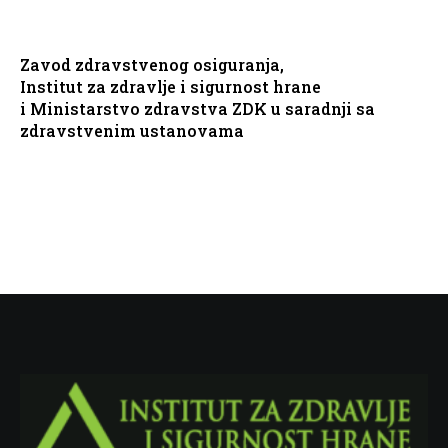
Zavod zdravstvenog osiguranja,
Institut za zdravlje i sigurnost hrane
i Ministarstvo zdravstva ZDK u saradnji sa
zdravstvenim ustanovama