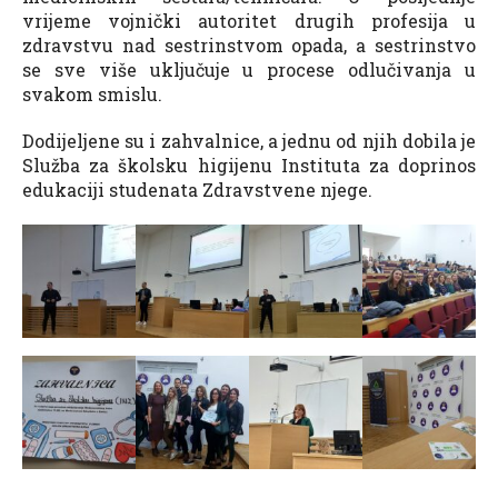
vrijeme vojnički autoritet drugih profesija u
zdravstvu nad sestrinstvom opada, a sestrinstvo
se sve više uključuje u procese odlučivanja u
svakom smislu.
Dodijeljene su i zahvalnice, a jednu od njih dobila je
Služba za školsku higijenu Instituta za doprinos
edukaciji studenata Zdravstvene njege.