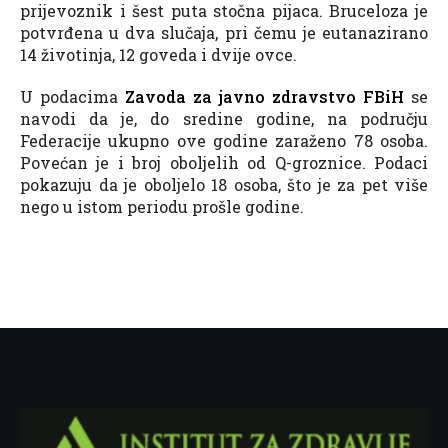
prijevoznik i šest puta stočna pijaca. Bruceloza je
potvrđena u dva slučaja, pri čemu je eutanazirano
14 životinja, 12 goveda i dvije ovce.
U podacima
Zavoda za javno zdravstvo FBiH
se
navodi da je, do sredine godine, na području
Federacije ukupno ove godine zaraženo 78 osoba.
Povećan je i broj oboljelih od Q-groznice. Podaci
pokazuju da je oboljelo 18 osoba, što je za pet više
nego u istom periodu prošle godine.