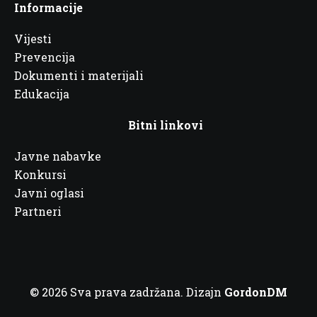
Informacije
Vijesti
Prevencija
Dokumenti i materijali
Edukacija
Bitni linkovi
Javne nabavke
Konkursi
Javni oglasi
Partneri
© 2026 Sva prava zadržana. Dizajn
GordonDM