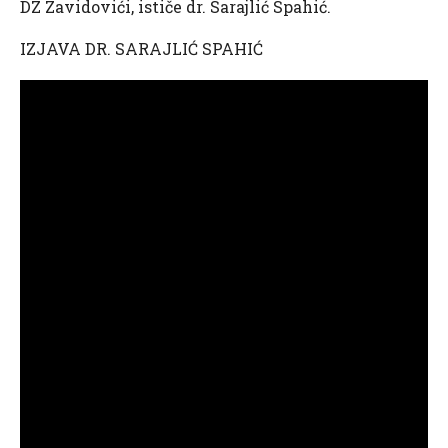
DZ Zavidovići, ističe dr. Sarajlić Spahić.
IZJAVA DR. SARAJLIĆ SPAHIĆ