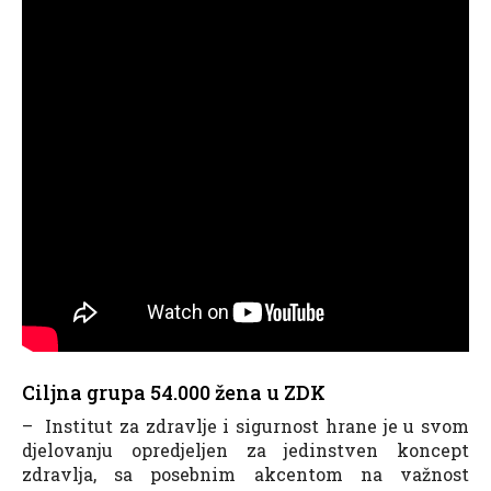
Ciljna grupa 54.000 žena u ZDK
– Institut za zdravlje i sigurnost hrane je u svom
djelovanju opredjeljen za jedinstven koncept
zdravlja, sa posebnim akcentom na važnost