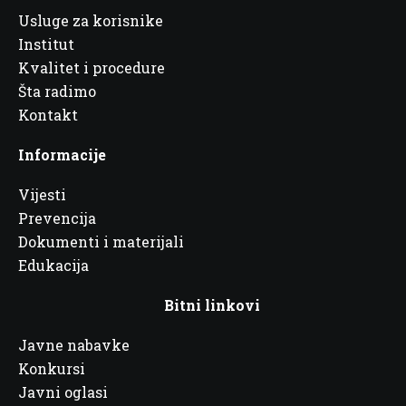
Usluge za korisnike
Institut
Kvalitet i procedure
Šta radimo
Kontakt
Informacije
Vijesti
Prevencija
Dokumenti i materijali
Edukacija
Bitni linkovi
Javne nabavke
Konkursi
Javni oglasi