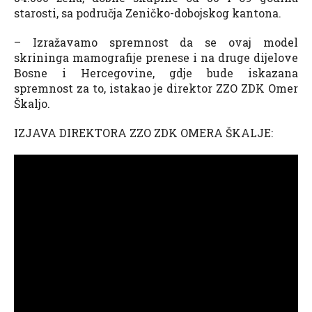
starosti, sa područja Zeničko-dobojskog kantona.
– Izražavamo spremnost da se ovaj model
skrininga mamografije prenese i na druge dijelove
Bosne i Hercegovine, gdje bude iskazana
spremnost za to, istakao je direktor ZZO ZDK Omer
Škaljo.
IZJAVA DIREKTORA ZZO ZDK OMERA ŠKALJE: