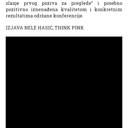
slanje prvog poziva za preglede“ i posebno
pozitivno iznenađena kvalitetom i konkretnim
rezultatima održane konferencije.
IZJAVA NELE HASIĆ, THINK PINK