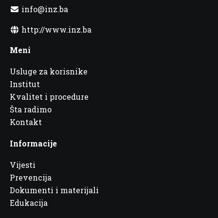
info@inz.ba
http://www.inz.ba
Meni
Usluge za korisnike
Institut
Kvalitet i procedure
Šta radimo
Kontakt
Informacije
Vijesti
Prevencija
Dokumenti i materijali
Edukacija