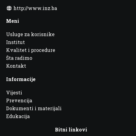
http://www.inz.ba
Meni
Usluge za korisnike
Institut
Kvalitet i procedure
Šta radimo
Kontakt
Informacije
Vijesti
Prevencija
Dokumenti i materijali
Edukacija
Bitni linkovi