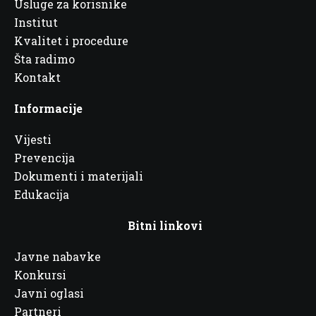
Usluge za korisnike
Institut
Kvalitet i procedure
Šta radimo
Kontakt
Informacije
Vijesti
Prevencija
Dokumenti i materijali
Edukacija
Bitni linkovi
Javne nabavke
Konkursi
Javni oglasi
Partneri