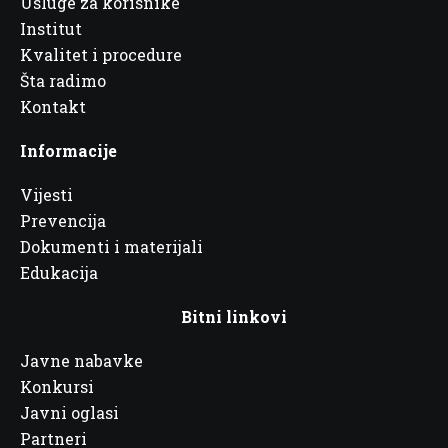
Usluge za korisnike
Institut
Kvalitet i procedure
Šta radimo
Kontakt
Informacije
Vijesti
Prevencija
Dokumenti i materijali
Edukacija
Bitni linkovi
Javne nabavke
Konkursi
Javni oglasi
Partneri