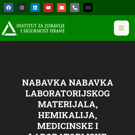
NABAVKA NABAVKA
LABORATORIJSKOG
MATERIJALA,
HEMIKALIJA,
MEDICINSKE I