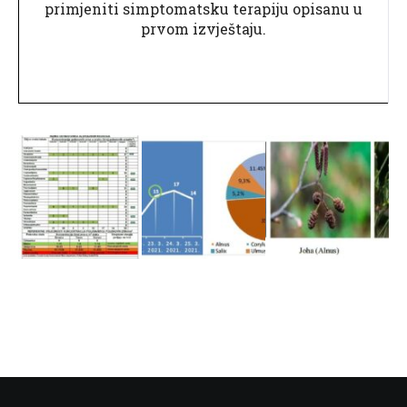
primjeniti simptomatsku terapiju opisanu u
prvom izvještaju.