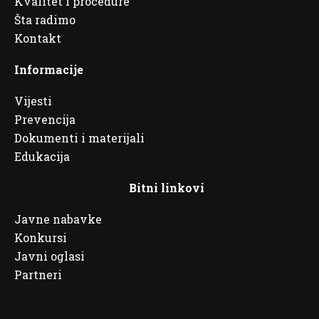
Kvalitet i procedure
Šta radimo
Kontakt
Informacije
Vijesti
Prevencija
Dokumenti i materijali
Edukacija
Bitni linkovi
Javne nabavke
Konkursi
Javni oglasi
Partneri