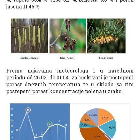
jasena 11,45 %
Prema najavama meteorologa i u narednom
periodu od 26.03. do 01.04. za očekivati je postepeni
porast dnevnih temperatura te u skladu sa tim
postepeni porast koncentracije polena u zraku.