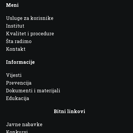
Meni
Usluge za korisnike
Institut
Kvalitet i procedure
Šta radimo
Kontakt
Informacije
Vijesti
Prevencija
Dokumenti i materijali
Edukacija
Bitni linkovi
Javne nabavke
Konkursi