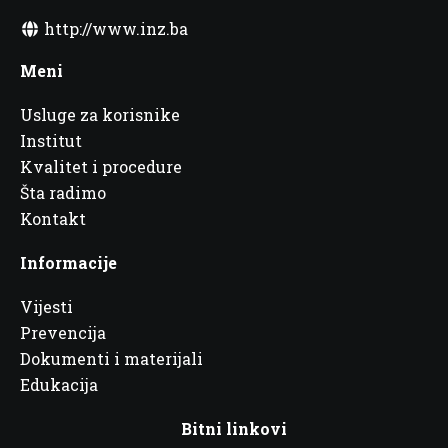
http://www.inz.ba
Meni
Usluge za korisnike
Institut
Kvalitet i procedure
Šta radimo
Kontakt
Informacije
Vijesti
Prevencija
Dokumenti i materijali
Edukacija
Bitni linkovi