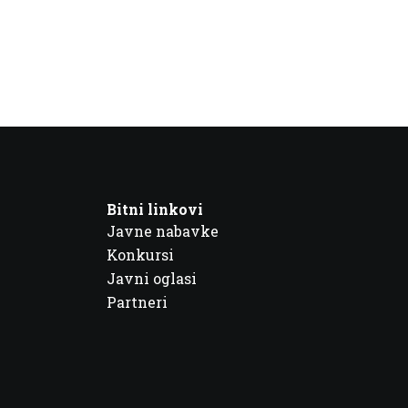
Bitni linkovi
Javne nabavke
Konkursi
Javni oglasi
Partneri