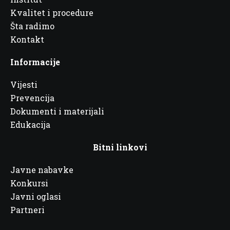
Kvalitet i procedure
Šta radimo
Kontakt
Informacije
Vijesti
Prevencija
Dokumenti i materijali
Edukacija
Bitni linkovi
Javne nabavke
Konkursi
Javni oglasi
Partneri