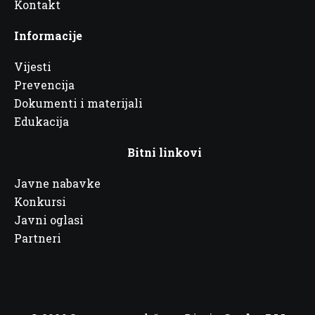
Kontakt
Informacije
Vijesti
Prevencija
Dokumenti i materijali
Edukacija
Bitni linkovi
Javne nabavke
Konkursi
Javni oglasi
Partneri