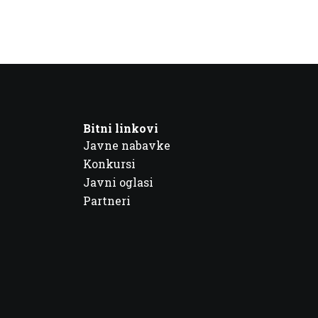
Bitni linkovi
Javne nabavke
Konkursi
Javni oglasi
Partneri