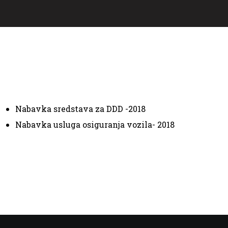
Nabavka sredstava za DDD -2018
Nabavka usluga osiguranja vozila- 2018