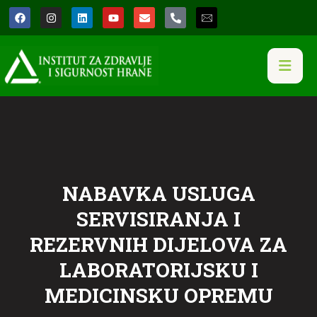
NABAVKA USLUGA
SERVISIRANJA I
REZERVNIH DIJELOVA ZA
LABORATORIJSKU I
MEDICINSKU OPREMU