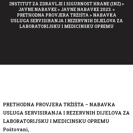
INSTITUT ZA ZDRAVLJE I SIGURNOST HRANE (INZ)
>
JAVNE NABAVKE
>
JAVNE NABAVKE 2023.
>
PRETHODNA PROVJERA TRŽIŠTA
>
NABAVKA
USLUGA SERVISIRANJA I REZERVNIH DIJELOVA ZA
LABORATORIJSKU I MEDICINSKU OPREMU
PRETHODNA PROVJERA TRŽIŠTA –
NABAVKA
USLUGA SERVISIRANJA I REZERVNIH DIJELOVA ZA
LABORATORIJSKU I MEDICINSKU OPREMU
Poštovani,