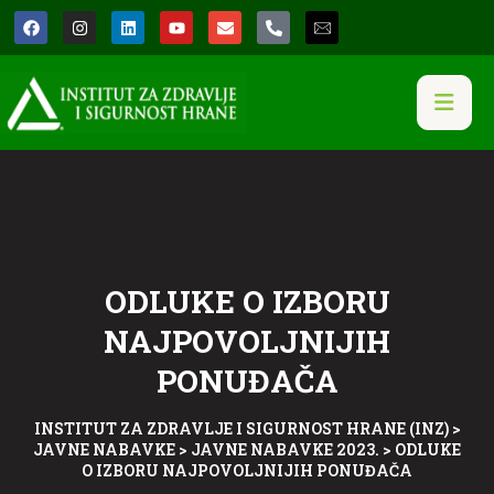
ODLUKE O IZBORU
NAJPOVOLJNIJIH
PONUĐAČA
INSTITUT ZA ZDRAVLJE I SIGURNOST HRANE (INZ)
>
JAVNE NABAVKE
>
JAVNE NABAVKE 2023.
>
ODLUKE
O IZBORU NAJPOVOLJNIJIH PONUĐAČA