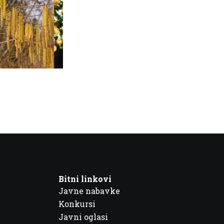
Bitni linkovi
Javne nabavke
Konkursi
Javni oglasi