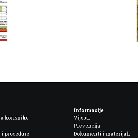
Informacije
za korisnike
Vijesti
Prevencija
 i procedure
Dokumenti i materijali