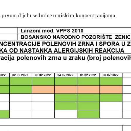
 u prvom dijelu sedmice u niskim koncentracijama.