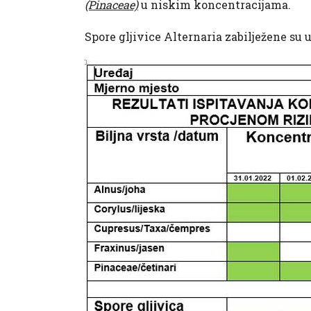
(Pinaceae)
u niskim koncentracijama.
Spore gljivice Alternaria zabilježene su