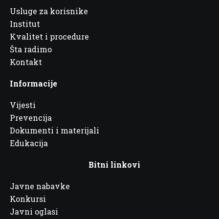
Usluge za korisnike
Institut
Kvalitet i procedure
Šta radimo
Kontakt
Informacije
Vijesti
Prevencija
Dokumenti i materijali
Edukacija
Bitni linkovi
Javne nabavke
Konkursi
Javni oglasi