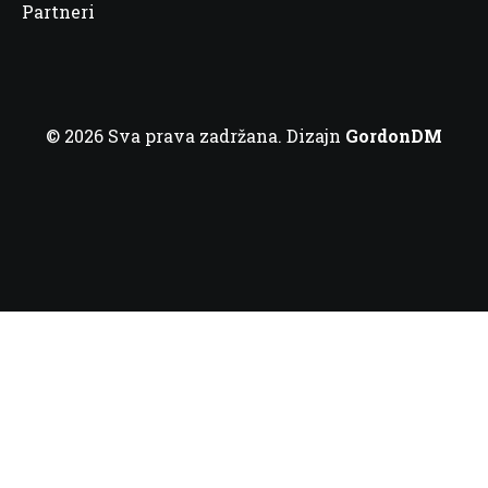
Partneri
© 2026 Sva prava zadržana. Dizajn
GordonDM