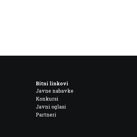
Bitni linkovi
Javne nabavke
Konkursi
Javni oglasi
Partneri