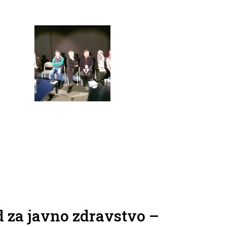
d za javno zdravstvo –