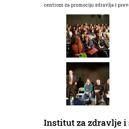
centrom za promociju zdravlja i preve
Institut za zdravlje