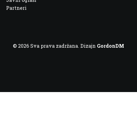
Partneri
© 2026 Sva prava zadržana. Dizajn
GordonDM