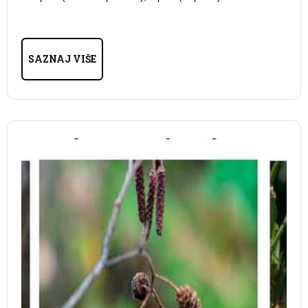
SAZNAJ VIŠE