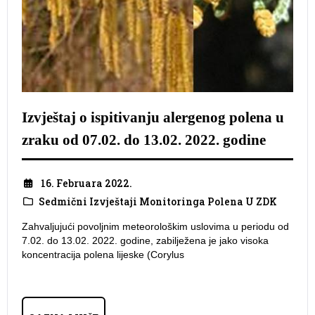
Izvještaj o ispitivanju alergenog polena u
zraku od 07.02. do 13.02. 2022. godine
16. Februara 2022.
Sedmični Izvještaji Monitoringa Polena U ZDK
Zahvaljujući povoljnim meteorološkim uslovima u periodu od
7.02. do 13.02. 2022. godine, zabilježena je jako visoka
koncentracija polena lijeske (Corylus