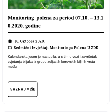
Monitoring polena za period 07.10. – 13.1
0.2020. godine
16. Oktobra 2020.
Sedmični Izvještaji Monitoringa Polena U ZDK
Kalendarska jesen je nastupila, a s tim u vezi i završetak
cvjetanja biljaka iz grupe zeljastih korovskih biljnih vrsta
među
SAZNAJ VIŠE