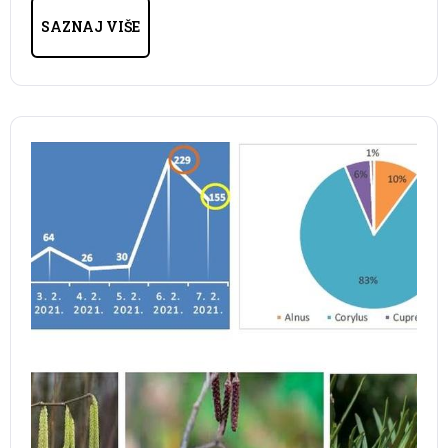
SAZNAJ VIŠE