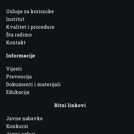
Usluge za korisnike
Institut
Kvalitet i procedure
Šta radimo
Kontakt
Informacije
Vijesti
Prevencija
Dokumenti i materijali
Edukacija
Bitni linkovi
Javne nabavke
Konkursi
Javni oglasi