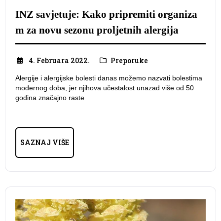
INZ savjetuje: Kako pripremiti organiza
m za novu sezonu proljetnih alergija
4. Februara 2022.
Preporuke
Alergije i alergijske bolesti danas možemo nazvati bolestima
modernog doba, jer njihova učestalost unazad više od 50
godina značajno raste
SAZNAJ VIŠE