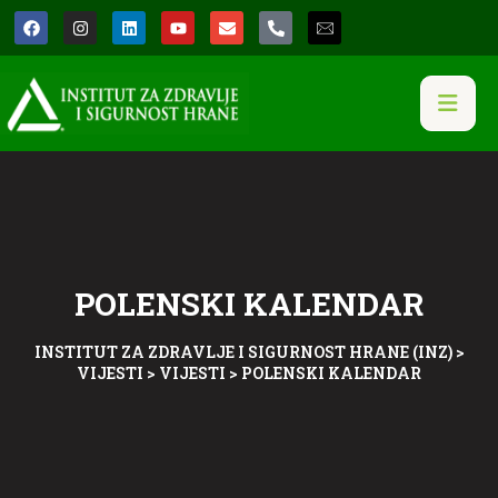
POLENSKI KALENDAR
INSTITUT ZA ZDRAVLJE I SIGURNOST HRANE (INZ)
>
VIJESTI
>
VIJESTI
>
POLENSKI KALENDAR