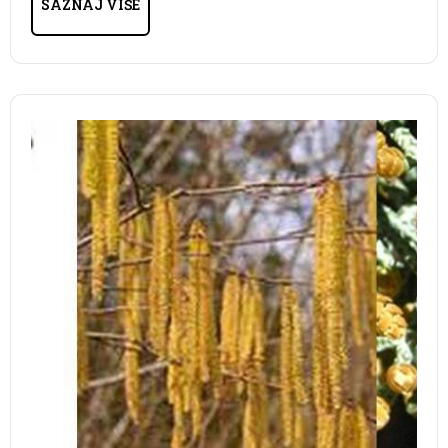
SAZNAJ VIŠE