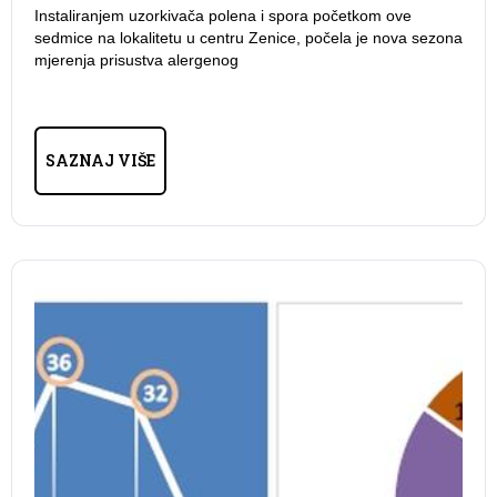
Instaliranjem uzorkivača polena i spora početkom ove
sedmice na lokalitetu u centru Zenice, počela je nova sezona
mjerenja prisustva alergenog
SAZNAJ VIŠE