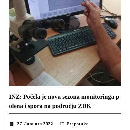
INZ: Počela je nova sezona monitoringa p
olena i spora na području ZDK
27. Januara 2022.
Preporuke