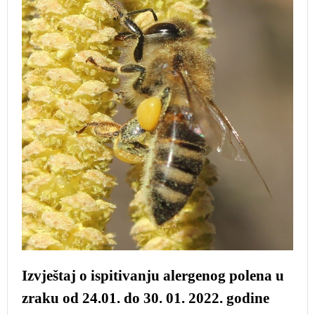
Izvještaj o ispitivanju alergenog polena u
zraku od 24.01. do 30. 01. 2022. godine