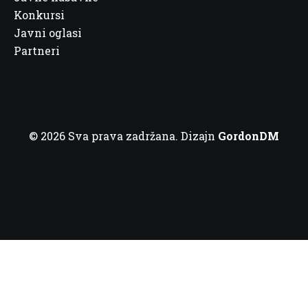
Konkursi
Javni oglasi
Partneri
© 2026 Sva prava zadržana. Dizajn
GordonDM