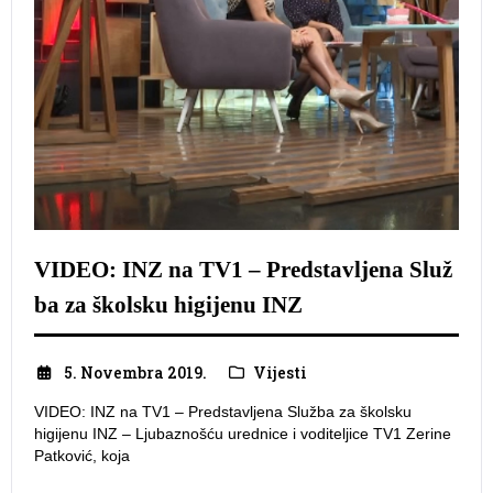
VIDEO: INZ na TV1 – Predstavljena Služ
ba za školsku higijenu INZ
5. Novembra 2019.
Vijesti
VIDEO: INZ na TV1 – Predstavljena Služba za školsku
higijenu INZ – Ljubaznošću urednice i voditeljice TV1 Zerine
Patković, koja