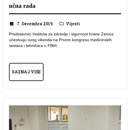
učna rada
7. Decembra 2019.
Vijesti
Predstavnici Instituta za zdravlje i sigurnost hrane Zenica
učestvuju ovog vikenda na Prvom kongresu medicinskih
sestara i tehničara u FBiH,
SAZNAJ VIŠE