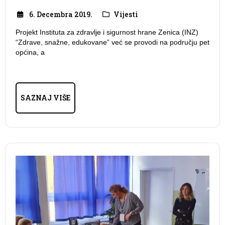
6. Decembra 2019.
Vijesti
Projekt Instituta za zdravlje i sigurnost hrane Zenica (INZ)
“Zdrave, snažne, edukovane” već se provodi na području pet
općina, a
SAZNAJ VIŠE