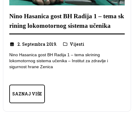
Nino Hasanica gost BH Radija 1 – tema sk
rining lokomotornog sistema učenika
2. Septembra 2019.
Vijesti
Nino Hasanica gost BH Radija 1 – tema skrining
lokomotornog sistema učenika – Institut za zdravlje i
sigurnost hrane Zenica
SAZNAJ VIŠE