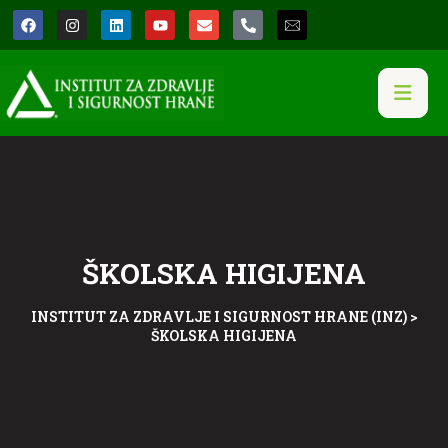
ŠKOLSKA HIGIJENA
INSTITUT ZA ZDRAVLJE I SIGURNOST HRANE (INZ)
>
ŠKOLSKA HIGIJENA