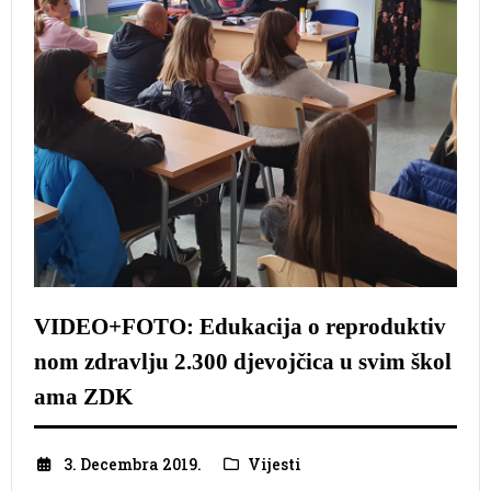
VIDEO+FOTO: Edukacija o reproduktiv
nom zdravlju 2.300 djevojčica u svim škol
ama ZDK
3. Decembra 2019.
Vijesti