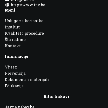
http://www.inz.ba
Meni
Usluge za korisnike
Institut
Kvalitet i procedure
Šta radimo
Kontakt
Informacije
Vijesti
Prevencija
Dokumenti i materijali
Edukacija
Bitni linkovi
Javne nabavke