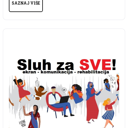
SAZNAJ VIŠE