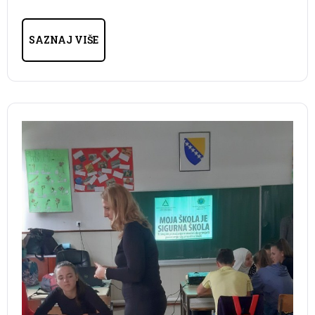
SAZNAJ VIŠE