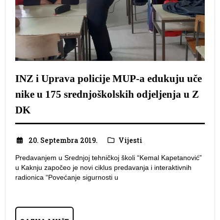
INZ i Uprava policije MUP-a edukuju uče
nike u 175 srednjoškolskih odjeljenja u Z
DK
20. Septembra 2019.
Vijesti
Predavanjem u Srednjoj tehničkoj školi “Kemal Kapetanović”
u Kaknju započeo je novi ciklus predavanja i interaktivnih
radionica “Povećanje sigurnosti u