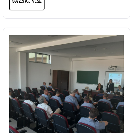
SAZNAJ VIŠE