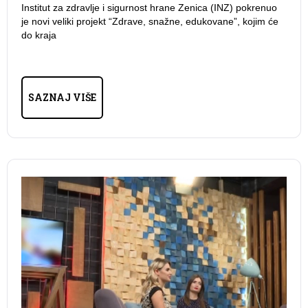
Institut za zdravlje i sigurnost hrane Zenica (INZ) pokrenuo
je novi veliki projekt “Zdrave, snažne, edukovane”, kojim će
do kraja
SAZNAJ VIŠE