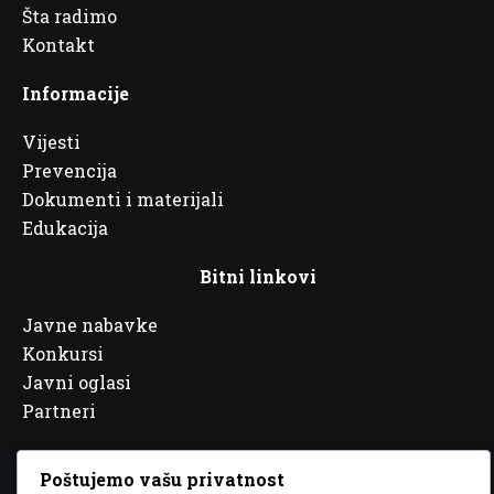
Šta radimo
Kontakt
Informacije
Vijesti
Prevencija
Dokumenti i materijali
Edukacija
Bitni linkovi
Javne nabavke
Konkursi
Javni oglasi
Partneri
Poštujemo vašu privatnost