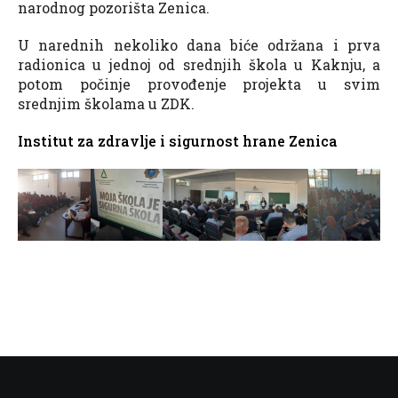
narodnog pozorišta Zenica.
U narednih nekoliko dana biće održana i prva
radionica u jednoj od srednjih škola u Kaknju, a
potom počinje provođenje projekta u svim
srednjim školama u ZDK.
Institut za zdravlje i sigurnost hrane Zenica