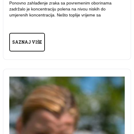
Ponovno zahlađenje zraka sa povremenim oborinama
zadržalo je koncentraciju polena na nivou niskih do
umjerenih koncentracija. Nešto toplije vrijeme sa
SAZNAJ VIŠE