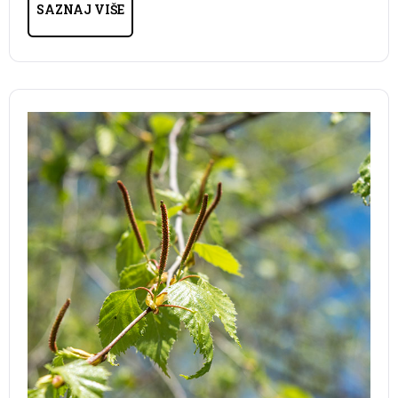
SAZNAJ VIŠE