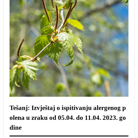
Tešanj: Izvještaj o ispitivanju alergenog p
olena u zraku od 05.04. do 11.04. 2023. go
dine