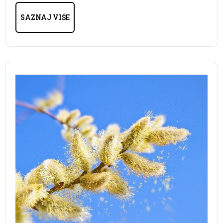
SAZNAJ VIŠE