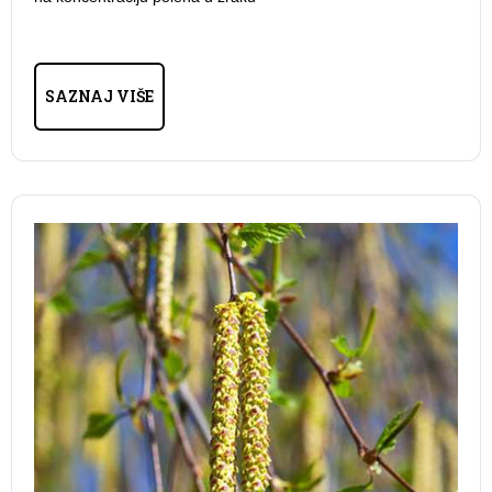
SAZNAJ VIŠE