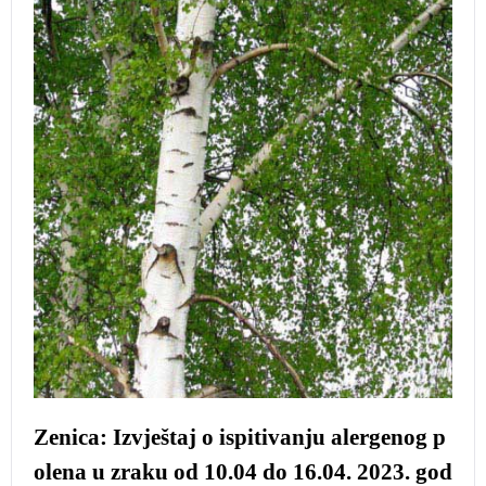
Zenica: Izvještaj o ispitivanju alergenog p
olena u zraku od 10.04 do 16.04. 2023. god