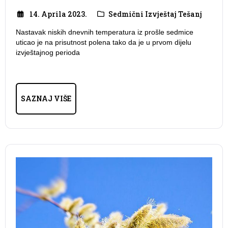
14. Aprila 2023.
Sedmični Izvještaj Tešanj
Nastavak niskih dnevnih temperatura iz prošle sedmice
uticao je na prisutnost polena tako da je u prvom dijelu
izvještajnog perioda
SAZNAJ VIŠE