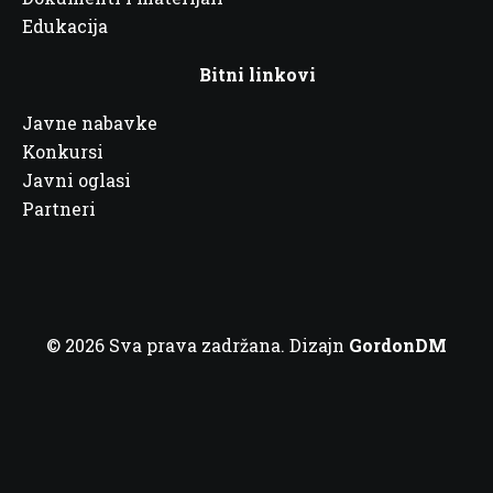
Edukacija
Bitni linkovi
Javne nabavke
Konkursi
Javni oglasi
Partneri
© 2026 Sva prava zadržana. Dizajn
GordonDM