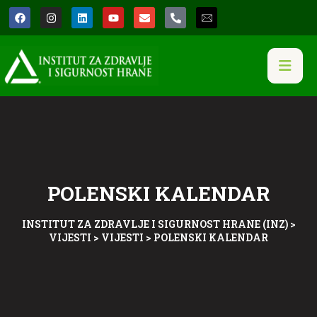
POLENSKI KALENDAR
INSTITUT ZA ZDRAVLJE I SIGURNOST HRANE (INZ)
>
VIJESTI
>
VIJESTI
>
POLENSKI KALENDAR