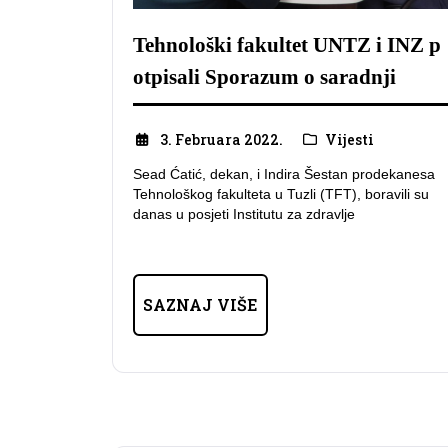
Tehnološki fakultet UNTZ i INZ p
otpisali Sporazum o saradnji
3. Februara 2022.
Vijesti
Sead Ćatić, dekan, i Indira Šestan prodekanesa
Tehnološkog fakulteta u Tuzli (TFT), boravili su
danas u posjeti Institutu za zdravlje
SAZNAJ VIŠE