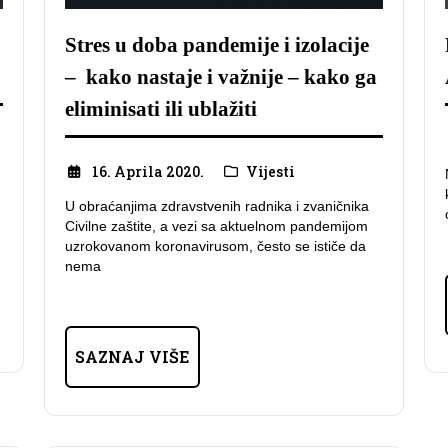
Stres u doba pandemije i izolacije
– kako nastaje i važnije – kako ga
eliminisati ili ublažiti
16. Aprila 2020.
Vijesti
U obraćanjima zdravstvenih radnika i zvaničnika
Civilne zaštite, a vezi sa aktuelnom pandemijom
uzrokovanom koronavirusom, često se ističe da
nema
SAZNAJ VIŠE