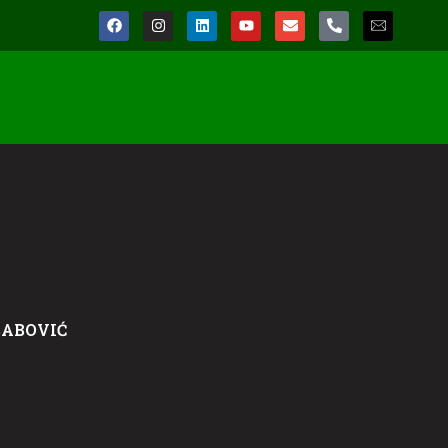
ŠABOVIĆ