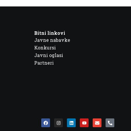
Bitni linkovi
Javne nabavke
Konkursi
Javni oglasi
Partneri