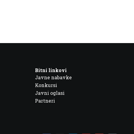
Bitni linkovi
Javne nabavke
Konkursi
Javni oglasi
Partneri