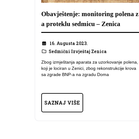
Obavještenje: monitoring polena z
a proteklu sedmicu – Zenica
16. Augusta 2023.
Sedmični Izvještaj Zenica
Zbog izmještanja aparata za uzorkovanje polena,
koji je lociran u Zenici, zbog rekonstrukcije krova
sa zgrade BNP-a na zgradu Doma
SAZNAJ VIŠE