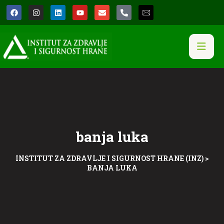
banja luka
INSTITUT ZA ZDRAVLJE I SIGURNOST HRANE (INZ)
>
BANJA LUKA