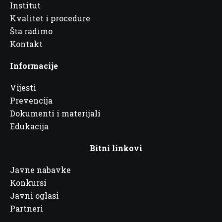
Institut
Kvalitet i procedure
Šta radimo
Kontakt
Informacije
Vijesti
Prevencija
Dokumenti i materijali
Edukacija
Bitni linkovi
Javne nabavke
Konkursi
Javni oglasi
Partneri