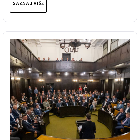
SAZNAJ VIŠE