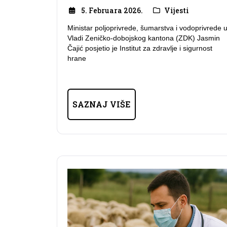
5. Februara 2026.
Vijesti
Ministar poljoprivrede, šumarstva i vodoprivrede 
Vladi Zeničko-dobojskog kantona (ZDK) Jasmin
Čajić posjetio je Institut za zdravlje i sigurnost
hrane
SAZNAJ VIŠE