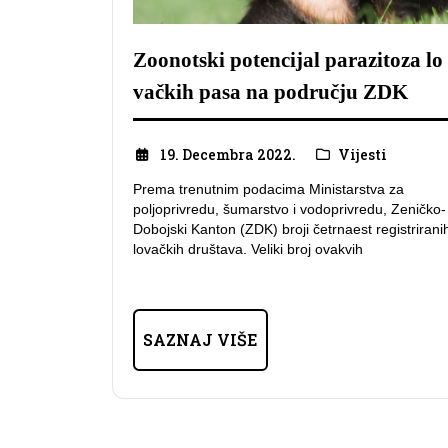
Zoonotski potencijal parazitoza lo
vačkih pasa na području ZDK
19. Decembra 2022.
Vijesti
Prema trenutnim podacima Ministarstva za
poljoprivredu, šumarstvo i vodoprivredu, Zeničko-
Dobojski Kanton (ZDK) broji četrnaest registrirani
lovačkih društava. Veliki broj ovakvih
SAZNAJ VIŠE