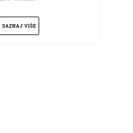
SAZNAJ VIŠE