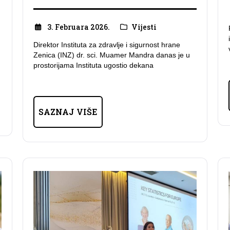
3. Februara 2026.
Vijesti
u
Direktor Instituta za zdravlje i sigurnost hrane
Zenica (INZ) dr. sci. Muamer Mandra danas je u
prostorijama Instituta ugostio dekana
SAZNAJ VIŠE