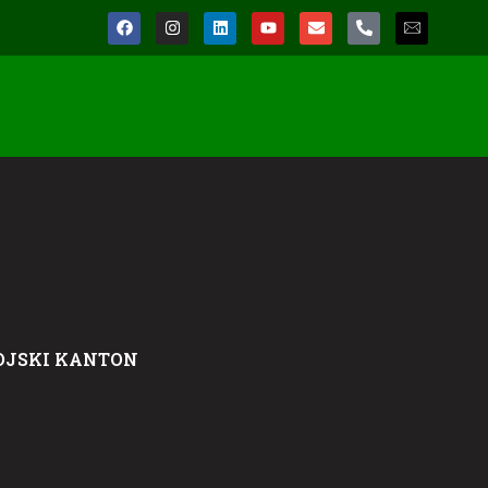
OJSKI KANTON