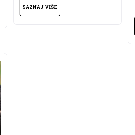
SAZNAJ VIŠE