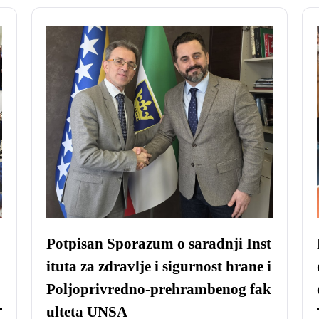
Potpisan Sporazum o saradnji Inst
ituta za zdravlje i sigurnost hrane i
Poljoprivredno-prehrambenog fak
ulteta UNSA