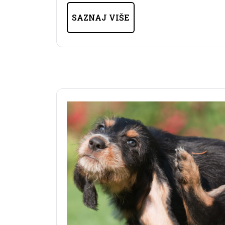
SAZNAJ VIŠE