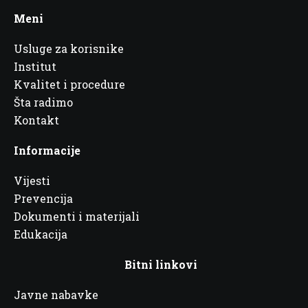
Meni
Usluge za korisnike
Institut
Kvalitet i procedure
Šta radimo
Kontakt
Informacije
Vijesti
Prevencija
Dokumenti i materijali
Edukacija
Bitni linkovi
Javne nabavke