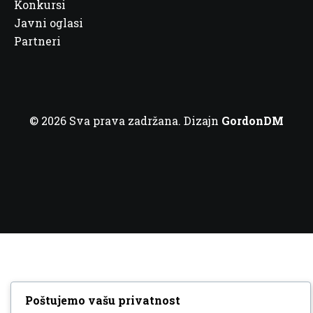
Konkursi
Javni oglasi
Partneri
© 2026 Sva prava zadržana. Dizajn
GordonDM
Poštujemo vašu privatnost